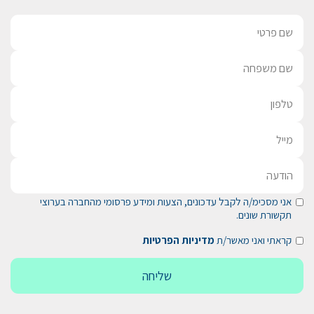
אני מסכימ/ה לקבל עדכונים, הצעות ומידע פרסומי מהחברה בערוצי
תקשורת שונים.
קראתי ואני מאשר/ת
מדיניות הפרטיות