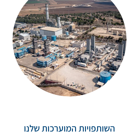
השותפויות המוערכות שלנו