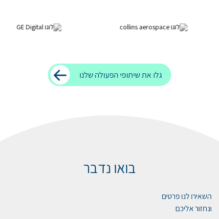
גלו את שיתופי הפעולה שלנו
בואו נדבר
השאירו לנו פרטים
ונחזור אליכם